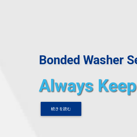
Bonded Washer Se
Always Keep 
続きを読む