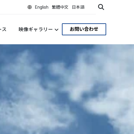
English
繁體中文
日本語
お問い合わせ
ース
映像ギャラリー