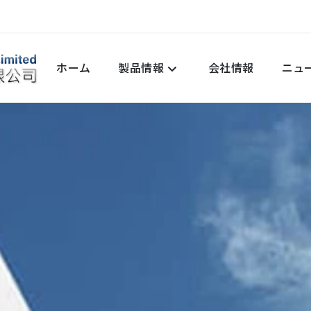
ホーム
製品情報
会社情報
ニュ