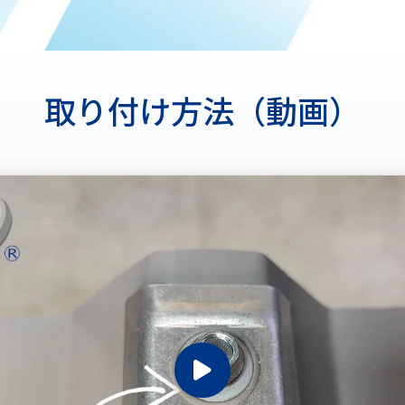
取り付け方法（動画）