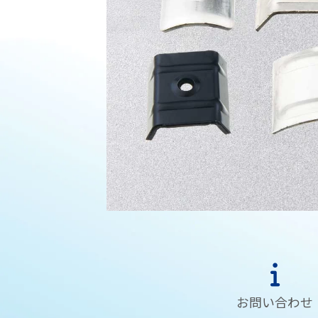
お問い合わせ