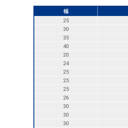
幅
25
30
35
40
20
24
25
25
25
26
30
30
30