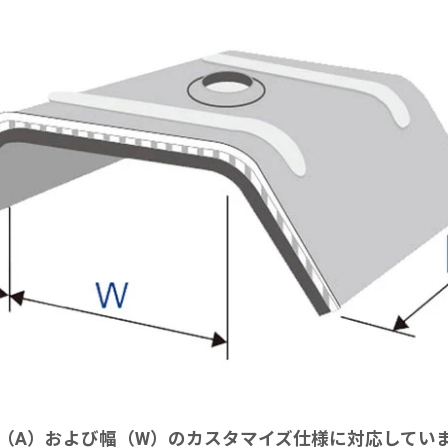
（A）および幅（W）のカスタマイズ仕様に対応してい