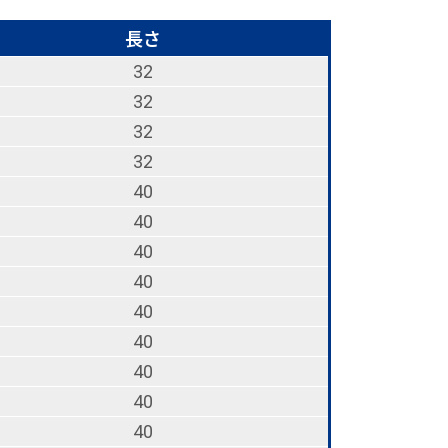
長さ
32
32
32
32
40
40
40
40
40
40
40
40
40