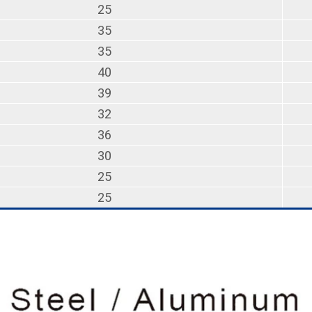
25
35
35
40
39
32
36
30
25
25