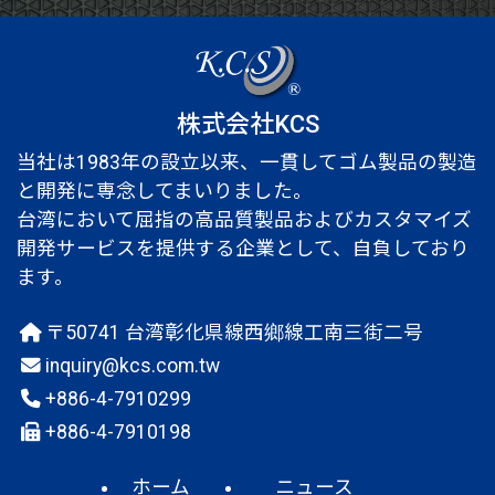
株式会社KCS
当社は1983年の設立以来、一貫してゴム製品の製造
と開発に専念してまいりました。
台湾において屈指の高品質製品およびカスタマイズ
開発サービスを提供する企業として、自負しており
ます。
〒50741 台湾彰化県線西鄉線工南三街二号
inquiry@kcs.com.tw
+886-4-7910299
+886-4-7910198
ホーム
ニュース