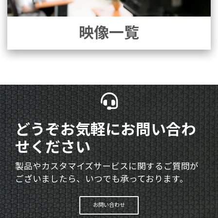
映像一覧
どうぞお気軽にお問い合わ
せください
製品やカスタマイズサービスに関するご質問が
ございましたら、いつでも承っております。
お問い合わせ