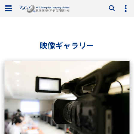
映像ギャラリー