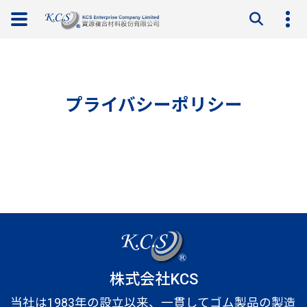
プライバシーポリシー
株式会社KCS
当社は1983年の設立以来、一貫してゴム製品の製造