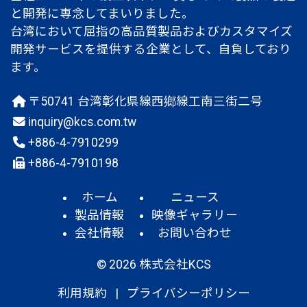
と開発に専念してまいりました。
台湾において屈指の高品質製品およびカスタマイズ
開発サービスを提供する企業として、自負しており
ます。
〒50741 台湾彰化県線西鄉線工南三街二号
inquiry@kcs.com.tw
+886-4-7910299
+886-4-7910198
ホーム
ニュース
製品情報
映像ギャラリー
会社情報
お問い合わせ
© 2026 株式会社KCS
利用規約
|
プライバシーポリシー