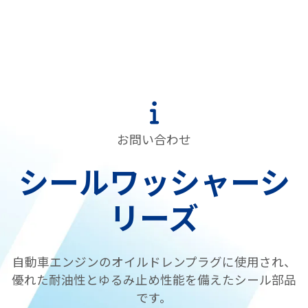
お問い合わせ
シールワッシャーシ
リーズ
自動車エンジンのオイルドレンプラグに使用され、
優れた耐油性とゆるみ止め性能を備えたシール部品
です。