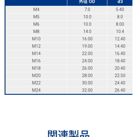
外径 OD
d3
M4
7.0
5.40
M5
10.0
8.0
M6
10.0
8.00
M8
14.0
10.4
M10
16.00
12.40
M12
19.00
14.40
M14
22.00
16.40
M16
24.00
18.40
M18
26.00
20.40
M20
28.00
22.50
M22
30.00
24.40
M24
32.00
26.40
関連製品