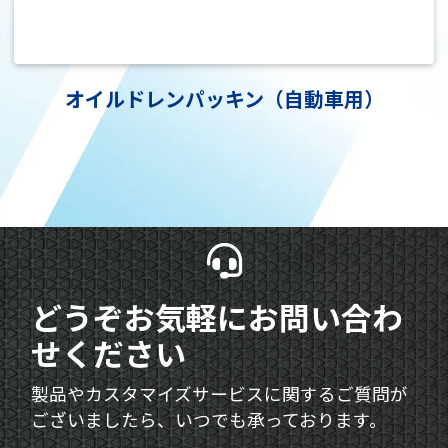
オイルドレンパッキン（自動車用）
どうぞお気軽にお問い合わ
せください
製品やカスタマイズサービスに関するご質問が
ございましたら、いつでも承っております。