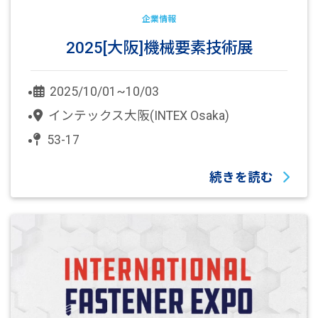
企業情報
2025[大阪]機械要素技術展
2025/10/01~10/03
インテックス大阪(INTEX Osaka)
53-17
続きを読む