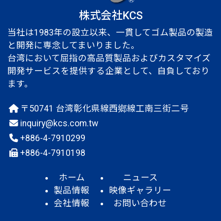
株式会社KCS
当社は1983年の設立以来、一貫してゴム製品の製造
と開発に専念してまいりました。
台湾において屈指の高品質製品およびカスタマイズ
開発サービスを提供する企業として、自負しており
ます。
〒50741 台湾彰化県線西鄉線工南三街二号
inquiry@kcs.com.tw
+886-4-7910299
+886-4-7910198
ホーム
ニュース
製品情報
映像ギャラリー
会社情報
お問い合わせ