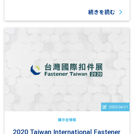
続きを読む
2020-04-21
展示会情報
2020 Taiwan International Fastener