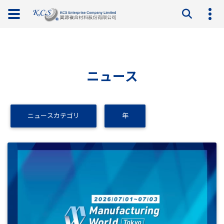
ニュース
ニュースカテゴリ
年