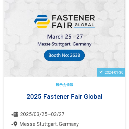
2024-01-30
展示会情報
2025 Fastener Fair Global
2025/03/25~03/27
Messe Stuttgart, Germany