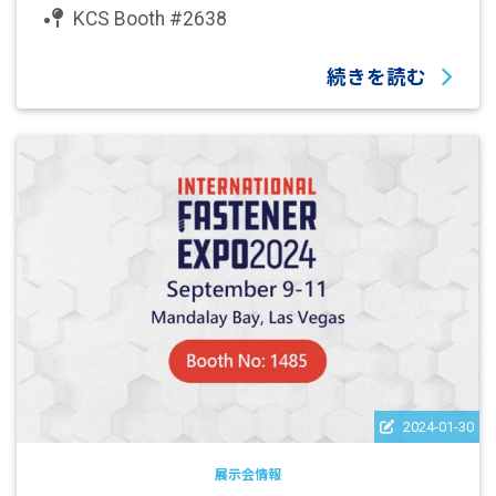
KCS Booth #2638
続きを読む
2024-01-30
展示会情報