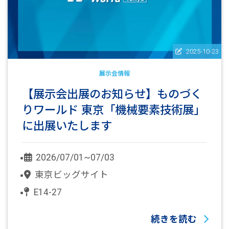
2025-10-23
展示会情報
【展示会出展のお知らせ】ものづく
りワールド 東京「機械要素技術展」
に出展いたします
2026/07/01~07/03
東京ビッグサイト
E14-27
続きを読む