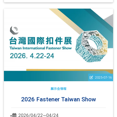
2025-07-16
展示会情報
2026 Fastener Taiwan Show
2026/04/22~04/24