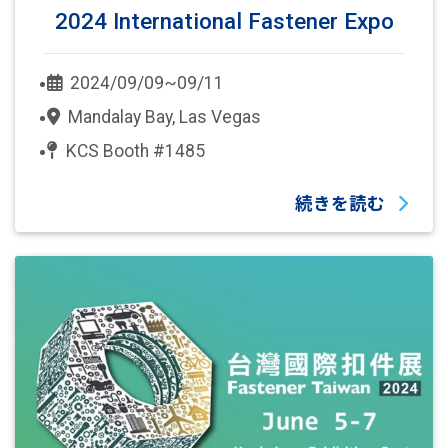
2024 International Fastener Expo
2024/09/09~09/11
Mandalay Bay, Las Vegas
KCS Booth #1485
続きを読む