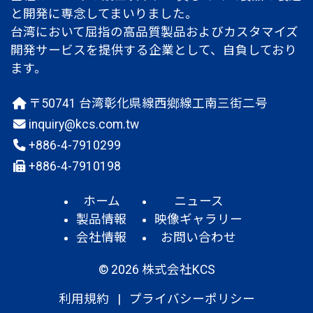
と開発に専念してまいりました。
台湾において屈指の高品質製品およびカスタマイズ
開発サービスを提供する企業として、自負しており
ます。
〒50741 台湾彰化県線西鄉線工南三街二号
inquiry@kcs.com.tw
+886-4-7910299
+886-4-7910198
ホーム
ニュース
製品情報
映像ギャラリー
会社情報
お問い合わせ
© 2026 株式会社KCS
利用規約
|
プライバシーポリシー