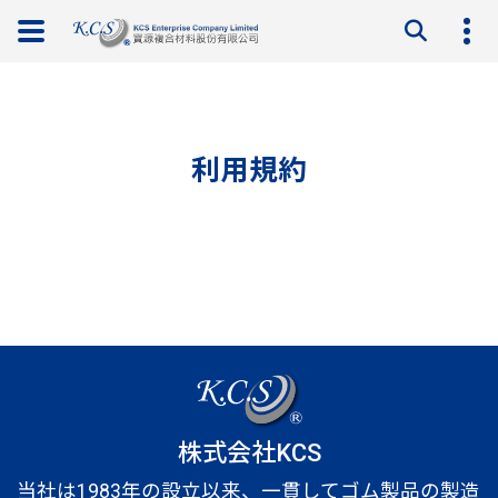
利用規約
株式会社KCS
当社は1983年の設立以来、一貫してゴム製品の製造