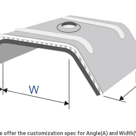
 offer the customization spec for Angle(A) and Width