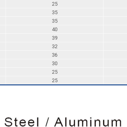
25
35
35
40
39
32
36
30
25
25