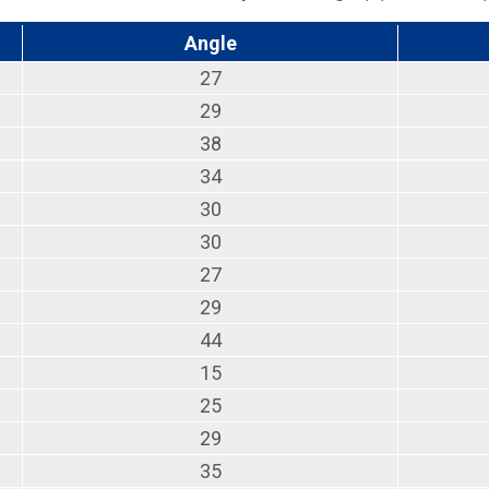
Angle
27
29
38
34
30
30
27
29
44
15
25
29
35