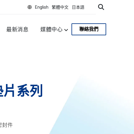
English
繁體中文
日本語
最新消息
媒體中心
聯絡我們
墊片系列
密封件