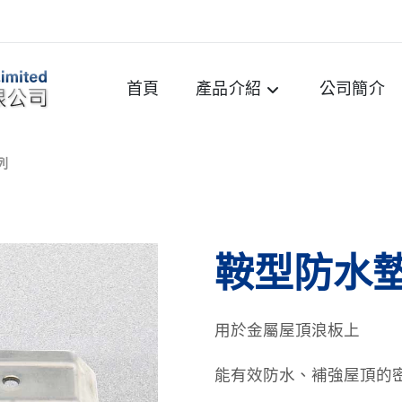
首頁
產品介紹
公司簡介
列
鞍型防水
用於金屬屋頂浪板上
能有效防水、補強屋頂的