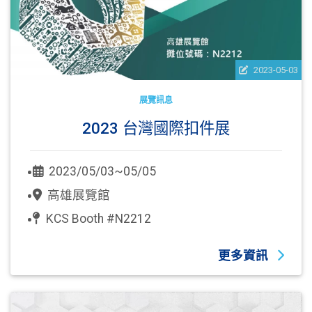
2023-05-03
展覽訊息
2023 台灣國際扣件展
2023/05/03~05/05
高雄展覽館
KCS Booth #N2212
更多資訊