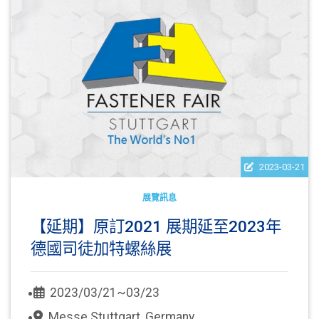
2023-03-21
展覽訊息
【延期】原訂2021 展期延至2023年
德國司徒加特螺絲展
2023/03/21~03/23
Messe Stuttgart, Germany