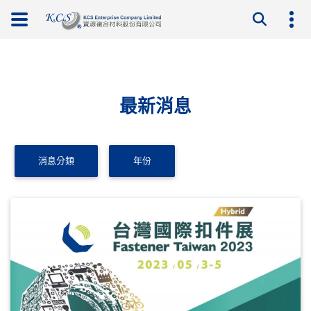
最新消息
消息分類
年份