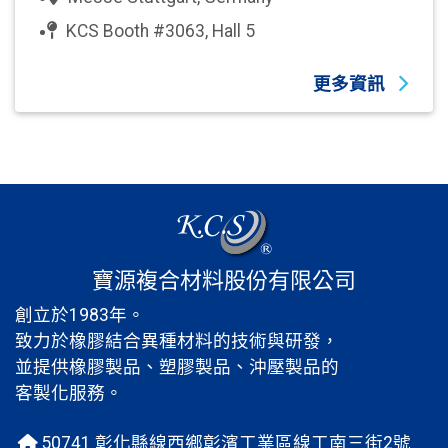
KCS Booth #3063, Hall 5
更多資訊
寶源複合材料股份有限公司
創立於1983年。
致力於橡膠結合異種材料的技術與研發，
並提供橡膠製品、塑膠製品、沖壓製品的
客製化服務。
50741 彰化縣線西鄉彰濱工業區線工南三街2號