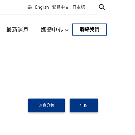
English
繁體中文
日本語
最新消息
媒體中心
聯絡我們
消息分類
年份