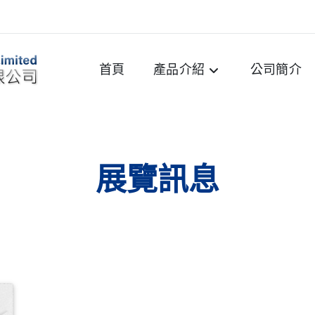
首頁
產品介紹
公司簡介
展覽訊息