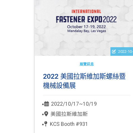
2022-10
展覽訊息
2022 美國拉斯維加斯螺絲暨
機械設備展
2022/10/17~10/19
美國拉斯維加斯
KCS Booth #931